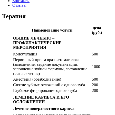
Контакты
Отзывы
Терапия
цена
Наименование услуги
(руб.)
ОБЩИЕ ЛЕЧЕБНО –
ПРОФИЛАКТИЧЕСКИЕ
МЕРОПРИЯТИЯ
Консультация
500
Первичный прием врача-стоматолога
(заполнение, ведение документации,
1000
заполнение зубной формулы, составление
плана лечения)
Анестезия (обезболивание)
500
Снятие зубных отложений с одного зуба
200
Глубокое фторирование одного зуба
200
ЛЕЧЕНИЕ КАРИЕСА И ЕГО
ОСЛОЖНЕНИЙ
Лечение поверхностного кариеса